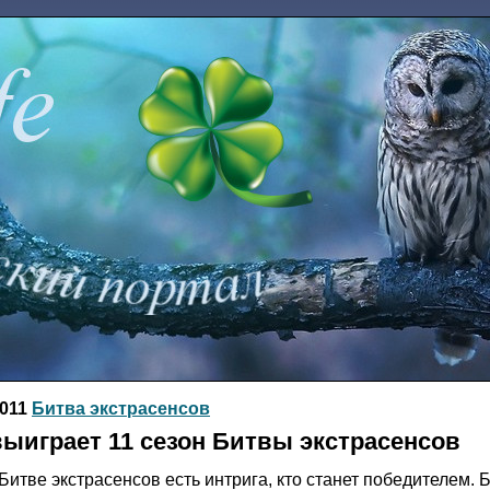
2011
Битва экстрасенсов
выиграет 11 сезон Битвы экстрасенсов
 Битве экстрасенсов есть интрига, кто станет победителем.