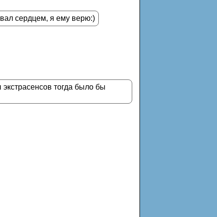
вал сердцем, я ему верю:)
ы экстрасенсов тогда было бы