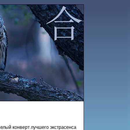
 Белый конверт лучшего экстрасенса