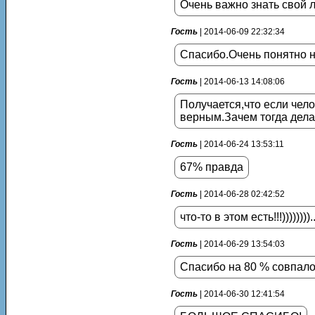
Очень важно знать свой 
Гость
| 2014-06-09 22:32:34
Спасибо.Очень понятно 
Гость
| 2014-06-13 14:08:06
Получается,что если чело
верным.Зачем тогда дела
Гость
| 2014-06-24 13:53:11
67% правда
Гость
| 2014-06-28 02:42:52
что-то в этом есть!!!))))))))....
Гость
| 2014-06-29 13:54:03
Спасибо на 80 % совпало
Гость
| 2014-06-30 12:41:54