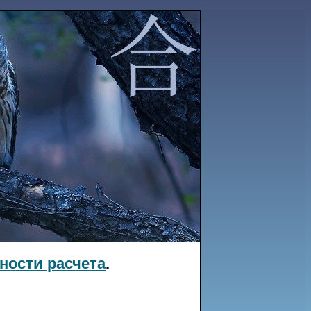
ности расчета
.