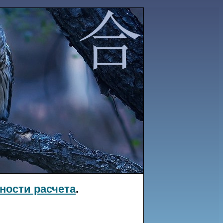
ности расчета
.