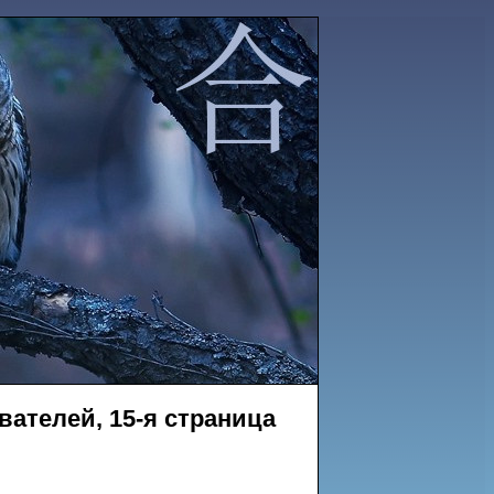
ателей, 15-я страница