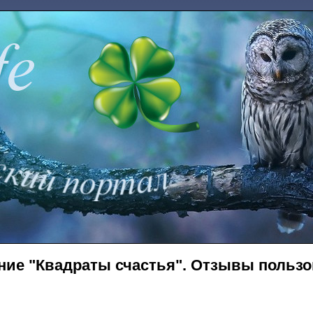
ние "Квадраты счастья". Отзывы пользов