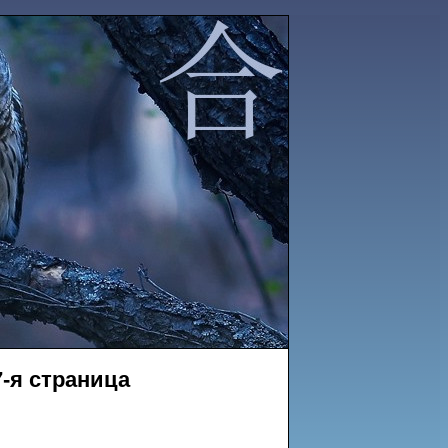
-я страница