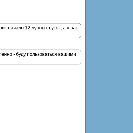
ит начало 12 лунных суток, а у вас
ленно - буду пользоваться вашими