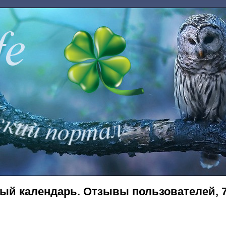
ый календарь. Отзывы пользователей, 7