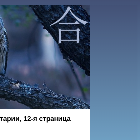
тарии, 12-я страница