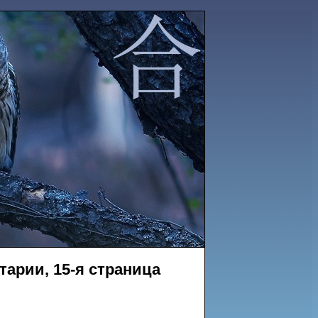
тарии, 15-я страница