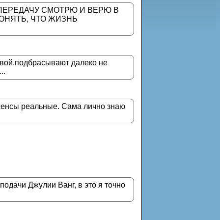
 ПЕРЕДАЧУ СМОТРЮ И ВЕРЮ В
ОНЯТЬ, ЧТО ЖИЗНЬ
ивой,подбрасывают далеко не
..
асенсы реальные. Сама лично знаю
подачи Джулии Ванг, в это я точно