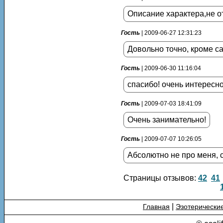
Описание характера,не о
Гость
| 2009-06-27 12:31:23
Довольно точно, кроме с
Гость
| 2009-06-30 11:16:04
спасибо! очень интересно
Гость
| 2009-07-03 18:41:09
Очень занимательно!
Гость
| 2009-07-07 10:26:05
Абсолютно не про меня, с
Страницы отзывов:
42
41
|
Главная
Эзотерически