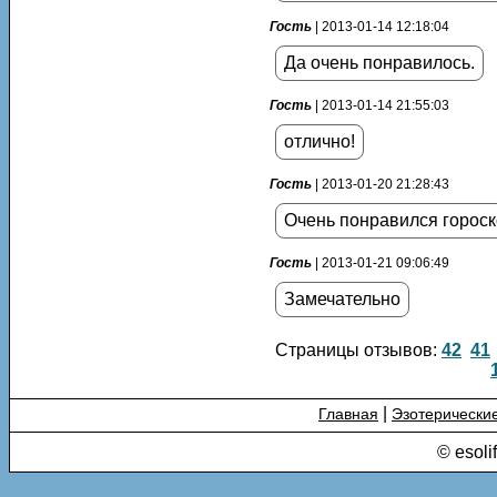
Гость
| 2013-01-14 12:18:04
Да очень понравилось.
Гость
| 2013-01-14 21:55:03
отлично!
Гость
| 2013-01-20 21:28:43
Очень понравился гороск
Гость
| 2013-01-21 09:06:49
Замечательно
Страницы отзывов:
42
41
|
Главная
Эзотерически
© esoli