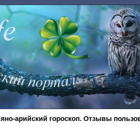
яно-арийский гороскоп. Отзывы пользов