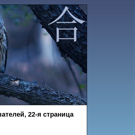
ателей, 22-я страница