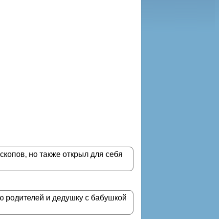
скопов, но также открыл для себя
ю родителей и дедушку с бабушкой